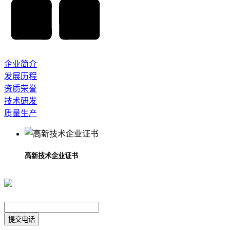
企业简介
发展历程
资质荣誉
技术研发
质量生产
高新技术企业证书
提交电话