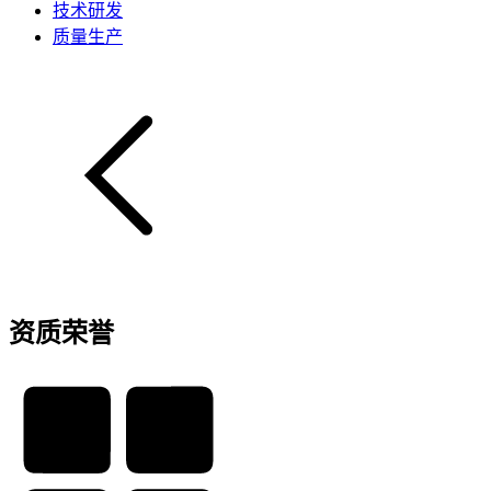
技术研发
质量生产
资质荣誉