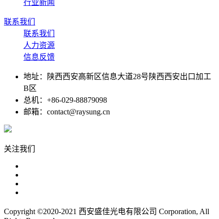
行业新闻
联系我们
联系我们
人力资源
信息反馈
地址：陕西西安高新区信息大道28号陕西西安出口加工
B区
总机：+86-029-88879098
邮箱：contact@raysung.cn
关注我们
Copyright ©2020-2021 西安盛佳光电有限公司 Corporation, All