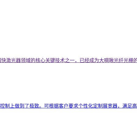
超快激光器领域的核心关键技术之一，已经成为大啁啾光纤光栅的
控制上做到了极致。可根据客户要求个性化定制展宽器，满足高