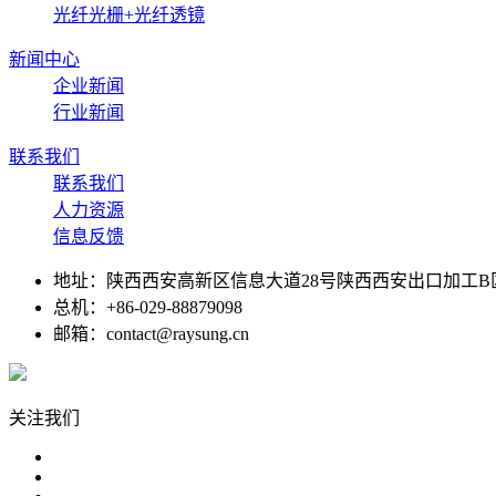
光纤光栅+光纤透镜
新闻中心
企业新闻
行业新闻
联系我们
联系我们
人力资源
信息反馈
地址：陕西西安高新区信息大道28号陕西西安出口加工B
总机：+86-029-88879098
邮箱：contact@raysung.cn
关注我们