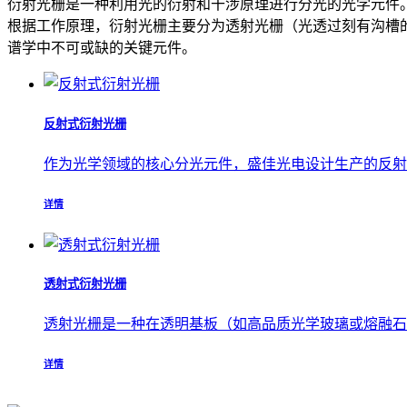
衍射光栅是一种利用光的衍射和干涉原理进行分光的光学元件
根据工作原理，衍射光栅主要分为透射光栅（光透过刻有沟槽
谱学中不可或缺的关键元件。
反射式衍射光栅
作为光学领域的核心分光元件，盛佳光电设计生产的反射式
详情
透射式衍射光栅
透射光栅是一种在透明基板（如高品质光学玻璃或熔融石英
详情